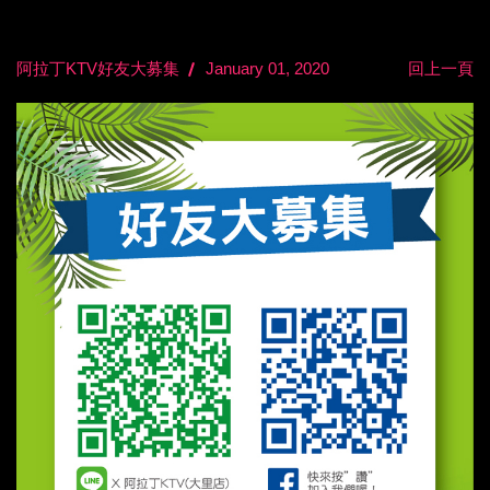
阿拉丁KTV好友大募集
January 01, 2020
回上一頁