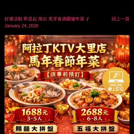
好康活動 即是起 推出 尾牙春酒圍爐年菜
回上一頁
January 24, 2026